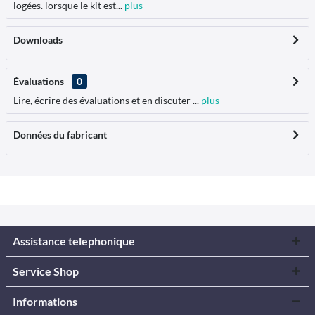
logées. lorsque le kit est...
plus
Downloads
Évaluations
0
Lire, écrire des évaluations et en discuter ...
plus
Données du fabricant
Assistance telephonique
Service Shop
Informations