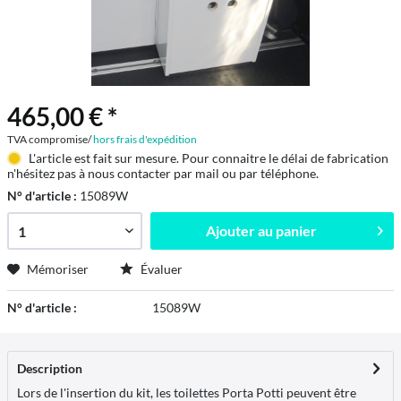
465,00 € *
TVA compromise/
hors frais d'expédition
L'article est fait sur mesure. Pour connaitre le délai de fabrication
n'hésitez pas à nous contacter par mail ou par téléphone.
N° d'article :
15089W
Ajouter au
panier
Mémoriser
Évaluer
N° d'article :
15089W
Description
Lors de l'insertion du kit, les toilettes Porta Potti peuvent être