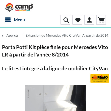
Menu
Aperçu
Extension de Mercedes Vito CityVan Ã partir de 2014
Porta Potti Kit pièce finie pour Mercedes Vito
LR à partir de l'année 8/2014
Le lit est intégré à la ligne de mobilier CityVan