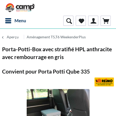
Menu
Aperçu
Aménagement T5,T6 WeekenderPlus
Porta-Potti-Box avec stratifié HPL anthracite
avec rembourrage en gris
Convient pour Porta Potti Qube 335