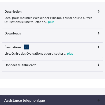
Description
Idéal pour meubler Weekender Plus mais aussi pour d'autres
utilisations si une toilette de...
plus
Downloads
Évaluations
0
Lire, écrire des évaluations et en discuter ...
plus
Données du fabricant
Assistance telephonique