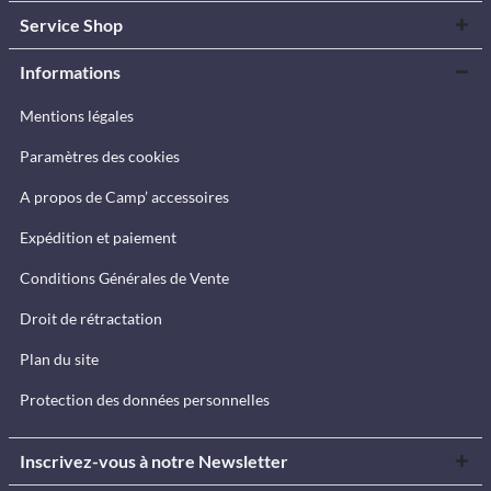
Service Shop
Informations
Mentions légales
Paramètres des cookies
A propos de Camp’ accessoires
Expédition et paiement
Conditions Générales de Vente
Droit de rétractation
Plan du site
Protection des données personnelles
Inscrivez-vous à notre Newsletter