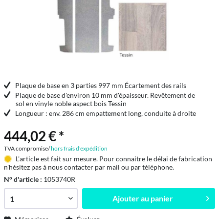
Plaque de base en 3 parties 997 mm Écartement des rails
Plaque de base d'environ 10 mm d'épaisseur. Revêtement de
sol en vinyle noble aspect bois Tessin
Longueur : env. 286 cm empattement long, conduite à droite
444,02 € *
TVA compromise/
hors frais d'expédition
L'article est fait sur mesure. Pour connaitre le délai de fabrication
n'hésitez pas à nous contacter par mail ou par téléphone.
N° d'article :
1053740R
Ajouter au
panier