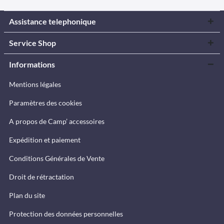
Assistance telephonique
Service Shop
Informations
Mentions légales
Paramètres des cookies
A propos de Camp’ accessoires
Expédition et paiement
Conditions Générales de Vente
Droit de rétractation
Plan du site
Protection des données personnelles