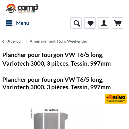
Menu
Aperçu
Aménagement T5,T6 Weekender
Plancher pour fourgon VW T6/5 long,
Variotech 3000, 3 pièces, Tessin, 997mm
Plancher pour fourgon VW T6/5 long,
Variotech 3000, 3 pièces, Tessin, 997mm