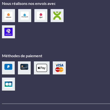
Nous réalisons nos envois avec
Méthodes de paiement