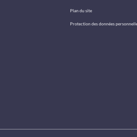
Plan du site
Protection des données personnell