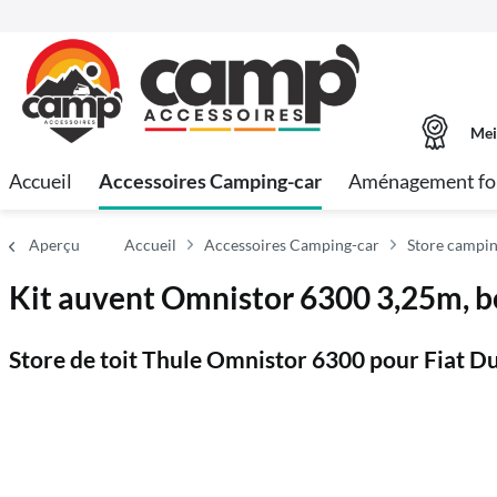
Mei
Accueil
Accessoires Camping-car
Aménagement fo
Aperçu
Accueil
Accessoires Camping-car
Store campin
Kit auvent Omnistor 6300 3,25m, bo
Store de toit Thule Omnistor 6300 pour Fiat D