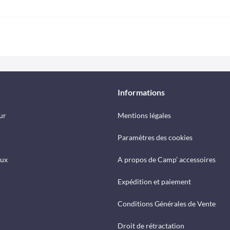
Informations
ur
Mentions légales
Paramètres des cookies
eux
A propos de Camp’ accessoires
Expédition et paiement
Conditions Générales de Vente
Droit de rétractation