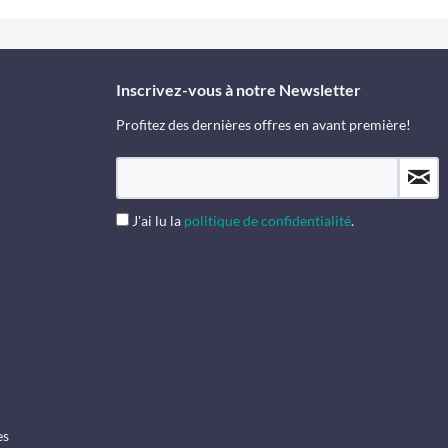
Inscrivez-vous à notre Newsletter
Profitez des dernières offres en avant première!
J'ai lu la
politique de confidentialité
.
es