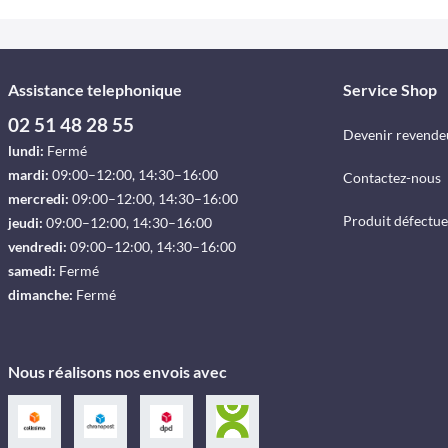
Assistance telephonique
Service Shop
02 51 48 28 55
Devenir revende
lundi:
Fermé
mardi:
09:00–12:00, 14:30–16:00
Contactez-nous
mercredi:
09:00–12:00, 14:30–16:00
Produit défectu
jeudi:
09:00–12:00, 14:30–16:00
vendredi:
09:00–12:00, 14:30–16:00
samedi:
Fermé
dimanche:
Fermé
Nous réalisons nos envois avec