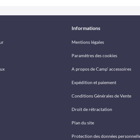
Informations
ur
Mentions légales
Paramètres des cookies
eux
A propos de Camp’ accessoires
Expédition et paiement
Conditions Générales de Vente
Droit de rétractation
Plan du site
Protection des données personnell