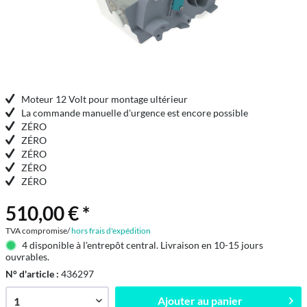
Moteur 12 Volt pour montage ultérieur
La commande manuelle d'urgence est encore possible
ZÉRO
ZÉRO
ZÉRO
ZÉRO
ZÉRO
510,00 € *
TVA compromise/
hors frais d'expédition
4 disponible à l'entrepôt central. Livraison en 10-15 jours
ouvrables.
N° d'article :
436297
Ajouter au
panier