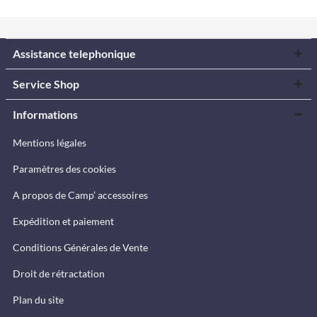
Assistance telephonique
Service Shop
Informations
Mentions légales
Paramètres des cookies
A propos de Camp’ accessoires
Expédition et paiement
Conditions Générales de Vente
Droit de rétractation
Plan du site