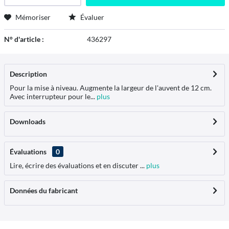
Mémoriser
Évaluer
N° d'article :
436297
Description
Pour la mise à niveau. Augmente la largeur de l'auvent de 12 cm.
Avec interrupteur pour le...
plus
Downloads
Évaluations
0
Lire, écrire des évaluations et en discuter ...
plus
Données du fabricant