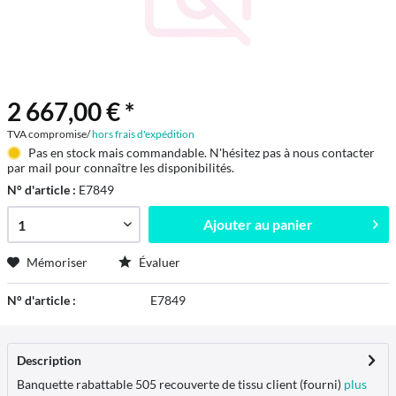
2 667,00 € *
TVA compromise/
hors frais d'expédition
Pas en stock mais commandable. N'hésitez pas à nous contacter
par mail pour connaître les disponibilités.
N° d'article :
E7849
Ajouter au
panier
Mémoriser
Évaluer
N° d'article :
E7849
Description
Banquette rabattable 505 recouverte de tissu client (fourni)
plus