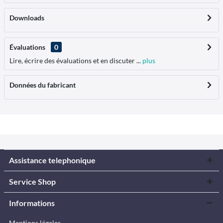
Downloads
Évaluations
0
Lire, écrire des évaluations et en discuter ...
plus
Données du fabricant
Assistance telephonique
Service Shop
Informations
Mentions légales