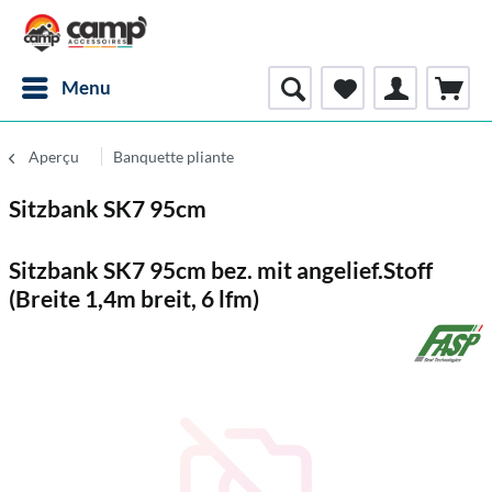
Menu
Aperçu
Banquette pliante
Sitzbank SK7 95cm
Sitzbank SK7 95cm bez. mit angelief.Stoff
(Breite 1,4m breit, 6 lfm)