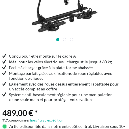
Conçu pour être monté sur le cadre A
Idéal pour les vélos électriques - charge utile jusqu'à 60 kg
Facile à charger grâce à la plate-forme abaissée
Montage parfait grâce aux fixations de roue réglables avec
fonction de cliquet
Egalement avec des roues dessus entièrement rabattable pour
un accès complet au coffre
Système anti-basculement réglable pour une manipulation
d'une seule main et pour protéger votre voiture
489,00 € *
TVA compromise/
hors frais d'expédition
Article disponible dans notre entrepôt central. Livraison sous 10-