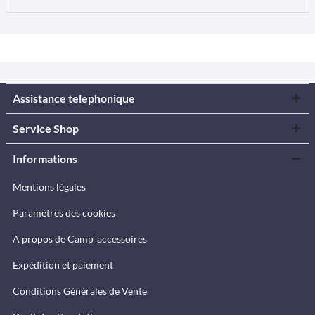
Assistance telephonique
Service Shop
Informations
Mentions légales
Paramètres des cookies
A propos de Camp’ accessoires
Expédition et paiement
Conditions Générales de Vente