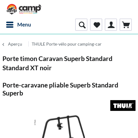
Menu
Aperçu
THULE Porte-vélo pour camping-car
Porte timon Caravan Superb Standard
Standard XT noir
Porte-caravane pliable Superb Standard
Superb