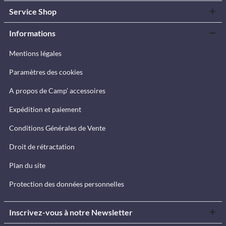
Service Shop
Informations
Mentions légales
Paramètres des cookies
A propos de Camp’ accessoires
Expédition et paiement
Conditions Générales de Vente
Droit de rétractation
Plan du site
Protection des données personnelles
Inscrivez-vous à notre Newsletter