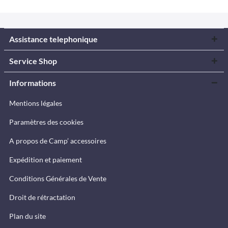
Assistance telephonique
Service Shop
Informations
Mentions légales
Paramètres des cookies
A propos de Camp’ accessoires
Expédition et paiement
Conditions Générales de Vente
Droit de rétractation
Plan du site