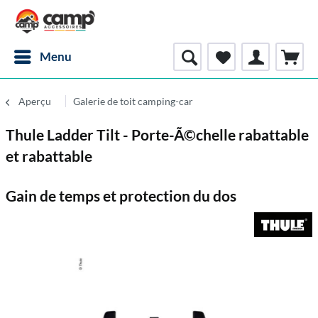
Menu
Aperçu
Galerie de toit camping-car
Thule Ladder Tilt - Porte-Ã©chelle rabattable
et rabattable
Gain de temps et protection du dos