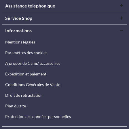
Assistance telephonique
Service Shop
Informations
Mentions légales
Paramètres des cookies
A propos de Camp’ accessoires
Expédition et paiement
Conditions Générales de Vente
Droit de rétractation
Plan du site
Protection des données personnelles