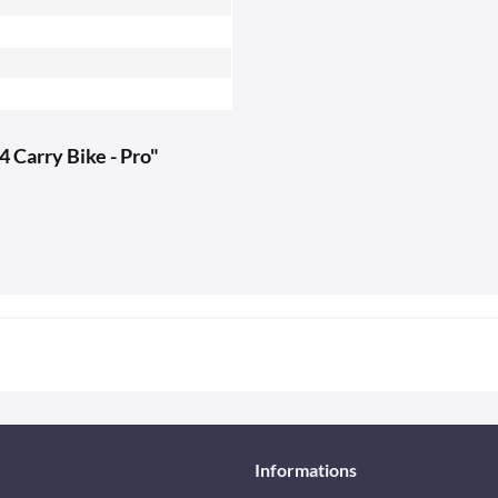
 Carry Bike - Pro"
Informations