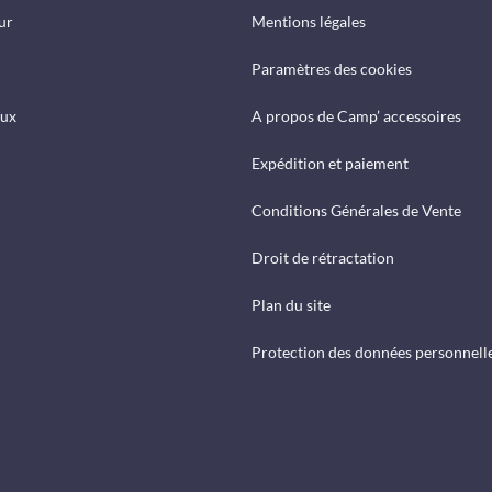
ur
Mentions légales
Paramètres des cookies
eux
A propos de Camp’ accessoires
Expédition et paiement
Conditions Générales de Vente
Droit de rétractation
Plan du site
Protection des données personnell