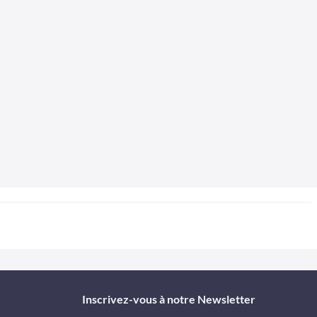
Inscrivez-vous à notre Newsletter