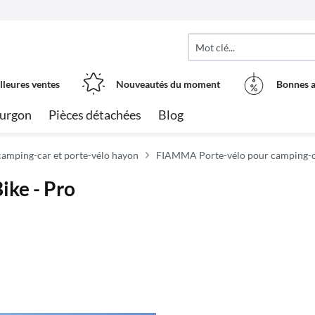
lleures ventes
Nouveautés du moment
Bonnes a
urgon
Pièces détachées
Blog
amping-car et porte-vélo hayon
FIAMMA Porte-vélo pour camping-
ike - Pro