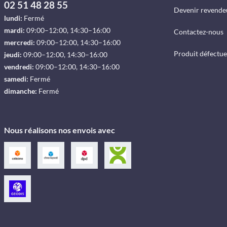
02 51 48 28 55
Devenir revende
lundi:
Fermé
mardi:
09:00–12:00, 14:30–16:00
Contactez-nous
mercredi:
09:00–12:00, 14:30–16:00
Produit défectu
jeudi:
09:00–12:00, 14:30–16:00
vendredi:
09:00–12:00, 14:30–16:00
samedi:
Fermé
dimanche:
Fermé
Nous réalisons nos envois avec