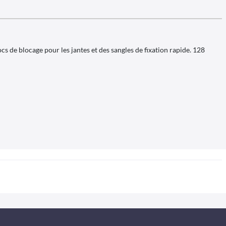
 de blocage pour les jantes et des sangles de fixation rapide. 128