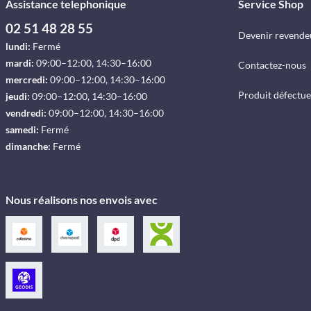
Assistance telephonique
Service Shop
02 51 48 28 55
Devenir revende
lundi:
Fermé
mardi:
09:00–12:00, 14:30–16:00
Contactez-nous
mercredi:
09:00–12:00, 14:30–16:00
Produit défectu
jeudi:
09:00–12:00, 14:30–16:00
vendredi:
09:00–12:00, 14:30–16:00
samedi:
Fermé
dimanche:
Fermé
Nous réalisons nos envois avec