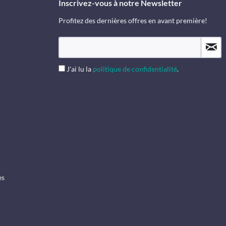
Inscrivez-vous à notre Newsletter
Profitez des dernières offres en avant première!
J'ai lu la
politique de confidentialité
.
es