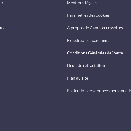
ur
Mentions légales
Paramètres des cookies
eux
A propos de Camp’ accessoires
Expédition et paiement
Conditions Générales de Vente
Droit de rétractation
Plan du site
Protection des données personnell