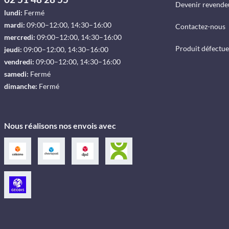
Devenir revende
lundi:
Fermé
mardi:
09:00–12:00, 14:30–16:00
Contactez-nous
mercredi:
09:00–12:00, 14:30–16:00
Produit défectu
jeudi:
09:00–12:00, 14:30–16:00
vendredi:
09:00–12:00, 14:30–16:00
samedi:
Fermé
dimanche:
Fermé
Nous réalisons nos envois avec