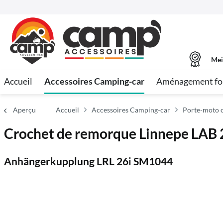
Mei
Accueil
Accessoires Camping-car
Aménagement fo
Aperçu
Accueil
Accessoires Camping-car
Porte-moto c
Crochet de remorque Linnepe LAB 26
Anhängerkupplung LRL 26i SM1044