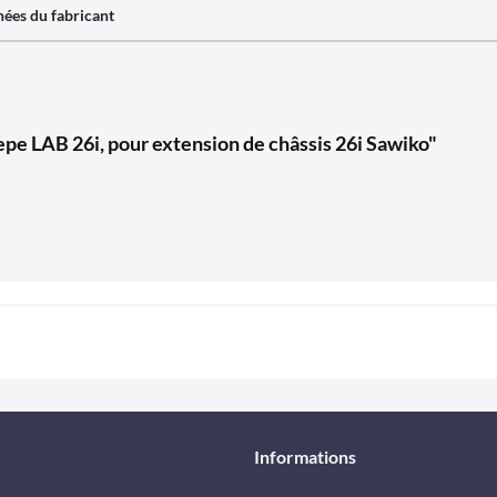
ées du fabricant
pe LAB 26i, pour extension de châssis 26i Sawiko"
Informations