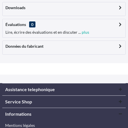
Downloads
Évaluations
0
Lire, écrire des évaluations et en discuter ...
plus
Données du fabricant
Assistance telephonique
Service Shop
Informations
Mentions légales