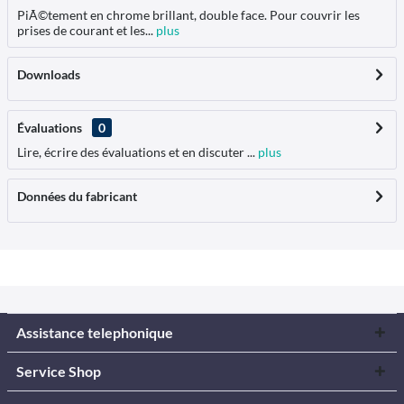
PiÃ©tement en chrome brillant, double face. Pour couvrir les
prises de courant et les...
plus
Downloads
Évaluations
0
Lire, écrire des évaluations et en discuter ...
plus
Données du fabricant
Assistance telephonique
Service Shop