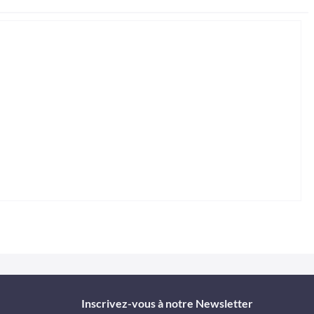
Inscrivez-vous à notre Newsletter