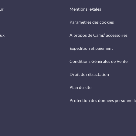
ur
Mentions légales
Paramètres des cookies
eux
A propos de Camp’ accessoires
Expédition et paiement
Conditions Générales de Vente
Droit de rétractation
Plan du site
Protection des données personnell