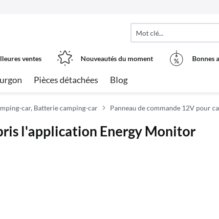
lleures ventes
Nouveautés du moment
Bonnes a
urgon
Pièces détachées
Blog
camping-car, Batterie camping-car
Panneau de commande 12V pour ca
is l'application Energy Monitor