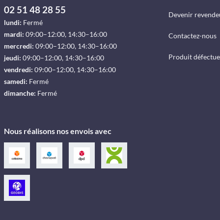
02 51 48 28 55
Devenir revende
lundi:
Fermé
mardi:
09:00–12:00, 14:30–16:00
Contactez-nous
mercredi:
09:00–12:00, 14:30–16:00
Produit défectu
jeudi:
09:00–12:00, 14:30–16:00
vendredi:
09:00–12:00, 14:30–16:00
samedi:
Fermé
dimanche:
Fermé
Nous réalisons nos envois avec