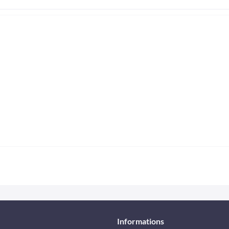
Informations