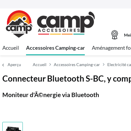
Mei
Accueil
Accessoires Camping-car
Aménagement fo
Aperçu
Accueil
Accessoires Camping-car
Electricité 
Connecteur Bluetooth S-BC, y compr
Moniteur d'Ã©nergie via Bluetooth