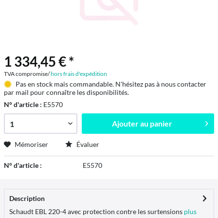
1 334,45 € *
TVA compromise/
hors frais d'expédition
Pas en stock mais commandable. N'hésitez pas à nous contacter
par mail pour connaître les disponibilités.
N° d'article :
E5570
Ajouter au
panier
Mémoriser
Évaluer
N° d'article :
E5570
Description
Schaudt EBL 220-4 avec protection contre les surtensions
plus