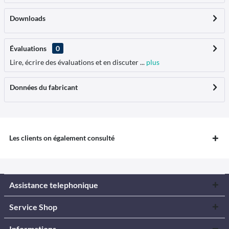
Downloads
Évaluations
0
Lire, écrire des évaluations et en discuter ...
plus
Données du fabricant
Les clients on également consulté
Assistance telephonique
Service Shop
Informations