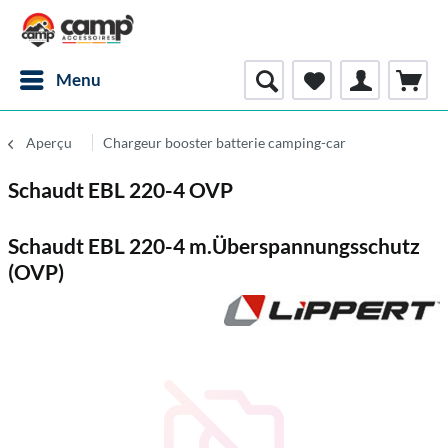
Menu
Aperçu
Chargeur booster batterie camping-car
Schaudt EBL 220-4 OVP
Schaudt EBL 220-4 m.Überspannungsschutz
(OVP)