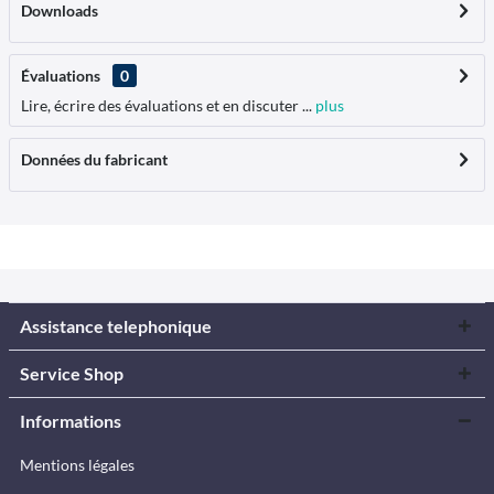
Downloads
Évaluations
0
Lire, écrire des évaluations et en discuter ...
plus
Données du fabricant
Assistance telephonique
Service Shop
Informations
Mentions légales