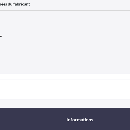
ées du fabricant
"
Informations