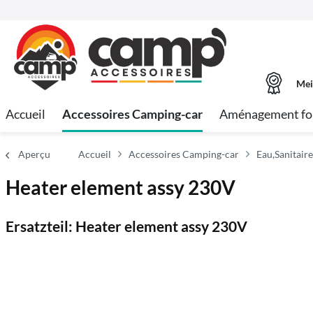
Mei
Accueil
Accessoires Camping-car
Aménagement fo
Aperçu
Accueil
Accessoires Camping-car
Eau,Sanitair
Heater element assy 230V
Ersatzteil: Heater element assy 230V