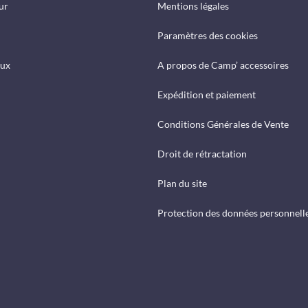
ur
Mentions légales
Paramètres des cookies
eux
A propos de Camp’ accessoires
Expédition et paiement
Conditions Générales de Vente
Droit de rétractation
Plan du site
Protection des données personnell