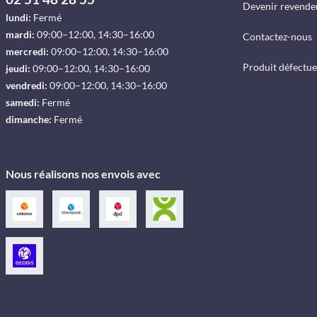
Devenir revende
lundi:
Fermé
mardi:
09:00–12:00, 14:30–16:00
Contactez-nous
mercredi:
09:00–12:00, 14:30–16:00
Produit défectu
jeudi:
09:00–12:00, 14:30–16:00
vendredi:
09:00–12:00, 14:30–16:00
samedi:
Fermé
dimanche:
Fermé
Nous réalisons nos envois avec