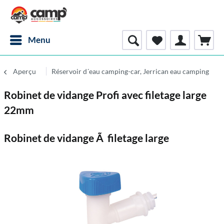
Menu
Aperçu
Réservoir d´eau camping-car, Jerrican eau camping
Robinet de vidange Profi avec filetage large
22mm
Robinet de vidange Ã filetage large