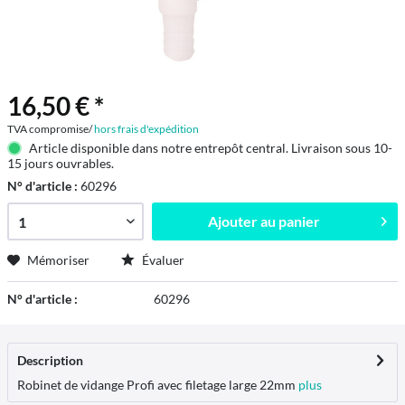
16,50 € *
TVA compromise/
hors frais d'expédition
Article disponible dans notre entrepôt central. Livraison sous 10-
15 jours ouvrables.
N° d'article :
60296
Ajouter au
panier
Mémoriser
Évaluer
N° d'article :
60296
Description
Robinet de vidange Profi avec filetage large 22mm
plus