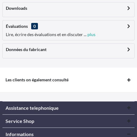
Downloads
Évaluations
0
Lire, écrire des évaluations et en discuter ...
plus
Données du fabricant
Les clients on également consulté
Assistance telephonique
Service Shop
Informations