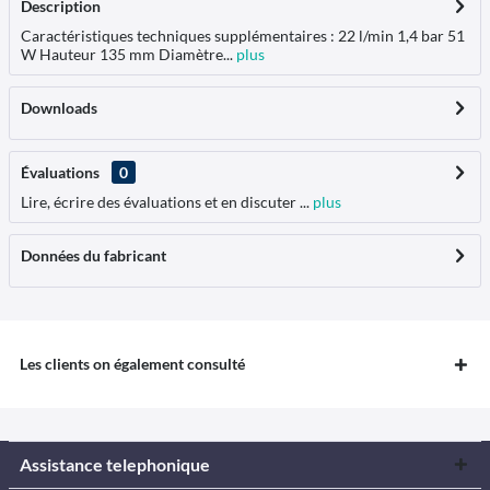
Description
Caractéristiques techniques supplémentaires : 22 l/min 1,4 bar 51
W Hauteur 135 mm Diamètre...
plus
Downloads
Évaluations
0
Lire, écrire des évaluations et en discuter ...
plus
Données du fabricant
Les clients on également consulté
Assistance telephonique