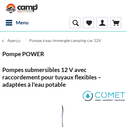
Menu
Aperçu
Pompe à eau immergée camping-car 12V
Pompe POWER
Pompes submersibles 12 V avec
raccordement pour tuyaux flexibles –
adaptées à l'eau potable