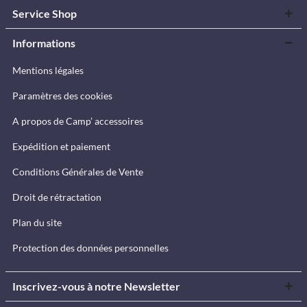
Service Shop
Informations
Mentions légales
Paramètres des cookies
A propos de Camp’ accessoires
Expédition et paiement
Conditions Générales de Vente
Droit de rétractation
Plan du site
Protection des données personnelles
Inscrivez-vous à notre Newsletter