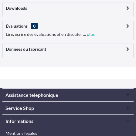
Downloads
Évaluations
0
Lire, écrire des évaluations et en discuter ...
plus
Données du fabricant
Assistance telephonique
Service Shop
Informations
Mentions légales