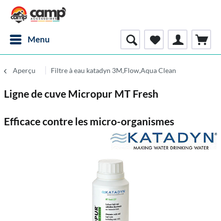
Menu
Aperçu
Filtre à eau katadyn 3M,Flow,Aqua Clean
Ligne de cuve Micropur MT Fresh
Efficace contre les micro-organismes