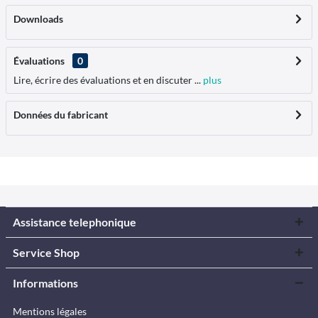
Downloads
Évaluations
0
Lire, écrire des évaluations et en discuter ...
plus
Données du fabricant
Assistance telephonique
Service Shop
Informations
Mentions légales