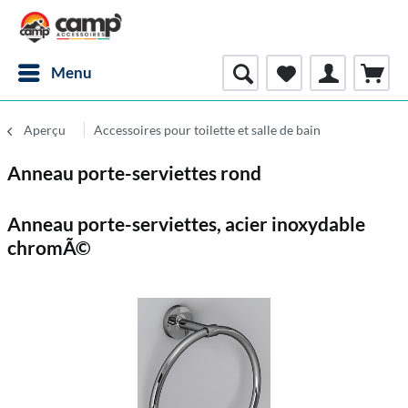
Menu
Aperçu
Accessoires pour toilette et salle de bain
Anneau porte-serviettes rond
Anneau porte-serviettes, acier inoxydable
chromÃ©