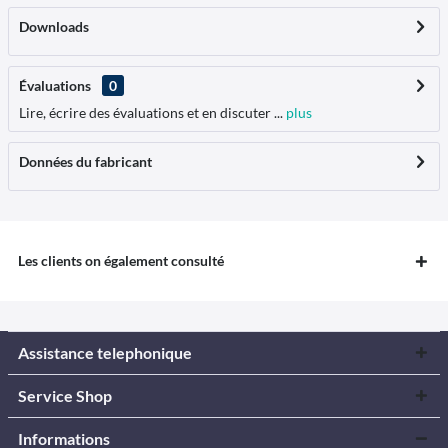
Downloads
Évaluations
0
Lire, écrire des évaluations et en discuter ...
plus
Données du fabricant
Les clients on également consulté
Assistance telephonique
Service Shop
Informations