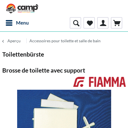
Menu
Aperçu
Accessoires pour toilette et salle de bain
Toilettenbürste
Brosse de toilette avec support