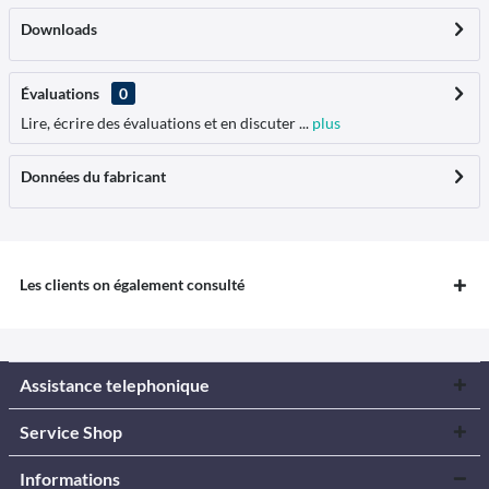
Downloads
Évaluations
0
Lire, écrire des évaluations et en discuter ...
plus
Données du fabricant
Les clients on également consulté
Assistance telephonique
Service Shop
Informations