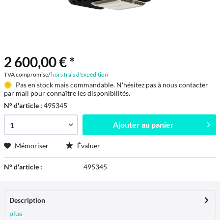
2 600,00 € *
TVA compromise/
hors frais d'expédition
Pas en stock mais commandable. N'hésitez pas à nous contacter
par mail pour connaître les disponibilités.
N° d'article :
495345
Ajouter au
panier
Mémoriser
Évaluer
N° d'article :
495345
Description
plus