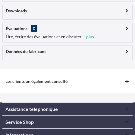
Downloads
Évaluations
0
Lire, écrire des évaluations et en discuter ...
plus
Données du fabricant
Les clients on également consulté
Assistance telephonique
Service Shop
Informations