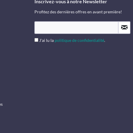
Inscrivez-vous à notre Newsletter
Profitez des dernières offres en avant première!
J'ai lu la
politique de confidentialité
.
es