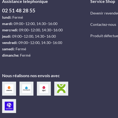
Assistance telephonique
Service Shop
02 51 48 28 55
Devenir revende
lundi:
Fermé
mardi:
09:00–12:00, 14:30–16:00
Contactez-nous
mercredi:
09:00–12:00, 14:30–16:00
Produit défectu
jeudi:
09:00–12:00, 14:30–16:00
vendredi:
09:00–12:00, 14:30–16:00
samedi:
Fermé
dimanche:
Fermé
Nous réalisons nos envois avec