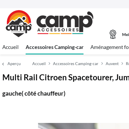
Mei
Accueil
Accessoires Camping-car
Aménagement fo
Aperçu
Accueil
Accessoires Camping-car
Auvent
R
Multi Rail Citroen Spacetourer, Ju
gauche( côté chauffeur)