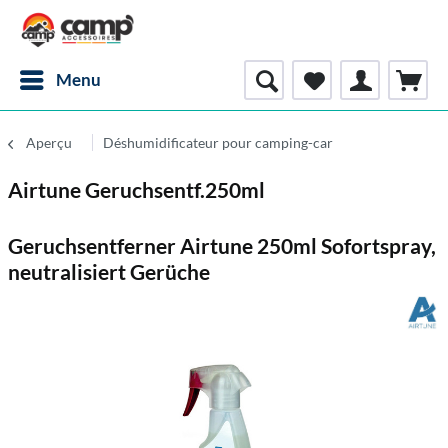
Menu
Aperçu
Déshumidificateur pour camping-car
Airtune Geruchsentf.250ml
Geruchsentferner Airtune 250ml Sofortspray,
neutralisiert Gerüche