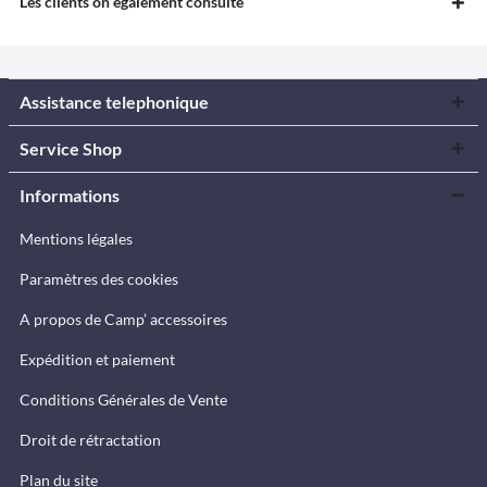
Les clients on également consulté
Assistance telephonique
Service Shop
Informations
Mentions légales
Paramètres des cookies
A propos de Camp’ accessoires
Expédition et paiement
Conditions Générales de Vente
Droit de rétractation
Plan du site