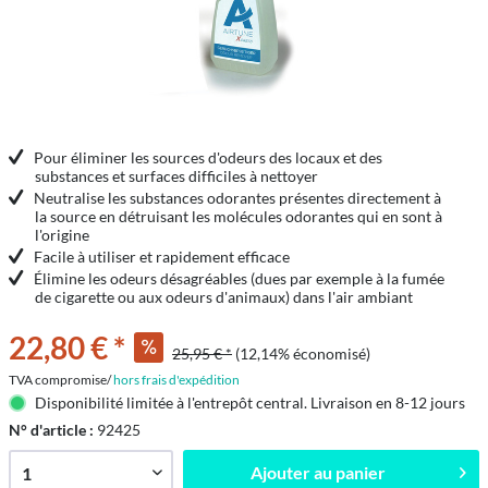
Pour éliminer les sources d'odeurs des locaux et des
substances et surfaces difficiles à nettoyer
Neutralise les substances odorantes présentes directement à
la source en détruisant les molécules odorantes qui en sont à
l'origine
Facile à utiliser et rapidement efficace
Élimine les odeurs désagréables (dues par exemple à la fumée
de cigarette ou aux odeurs d'animaux) dans l'air ambiant
22,80 € *
25,95 € *
(12,14% économisé)
TVA compromise/
hors frais d'expédition
Disponibilité limitée à l'entrepôt central. Livraison en 8-12 jours
N° d'article :
92425
Ajouter au
panier