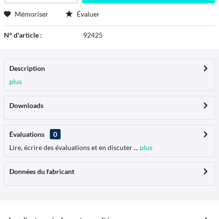
Mémoriser
Évaluer
N° d'article :
92425
Description
plus
Downloads
Évaluations
0
Lire, écrire des évaluations et en discuter ...
plus
Données du fabricant