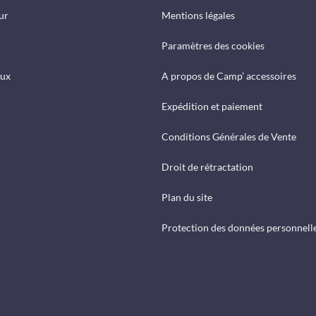
ur
Mentions légales
Paramètres des cookies
eux
A propos de Camp’ accessoires
Expédition et paiement
Conditions Générales de Vente
Droit de rétractation
Plan du site
Protection des données personnell