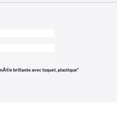
Ã©e brillante avec loquet, plastique"