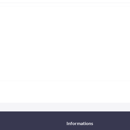
Informations