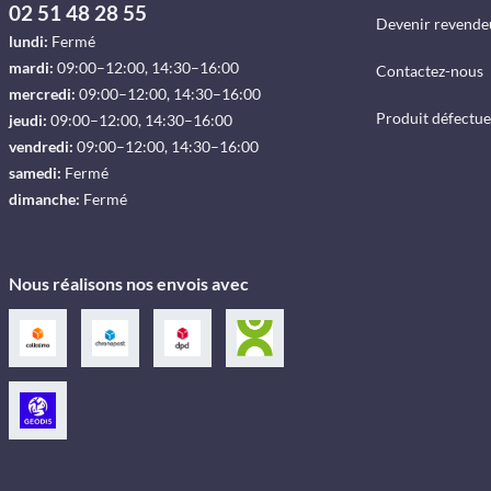
02 51 48 28 55
Devenir revende
lundi:
Fermé
mardi:
09:00–12:00, 14:30–16:00
Contactez-nous
mercredi:
09:00–12:00, 14:30–16:00
Produit défectu
jeudi:
09:00–12:00, 14:30–16:00
vendredi:
09:00–12:00, 14:30–16:00
samedi:
Fermé
dimanche:
Fermé
Nous réalisons nos envois avec