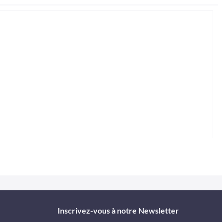
Inscrivez-vous à notre Newsletter