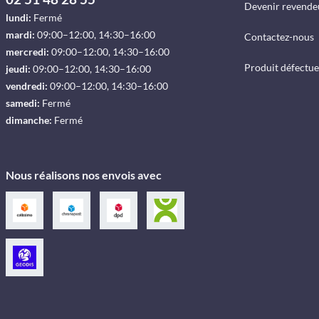
Devenir revende
lundi:
Fermé
mardi:
09:00–12:00, 14:30–16:00
Contactez-nous
mercredi:
09:00–12:00, 14:30–16:00
Produit défectu
jeudi:
09:00–12:00, 14:30–16:00
vendredi:
09:00–12:00, 14:30–16:00
samedi:
Fermé
dimanche:
Fermé
Nous réalisons nos envois avec