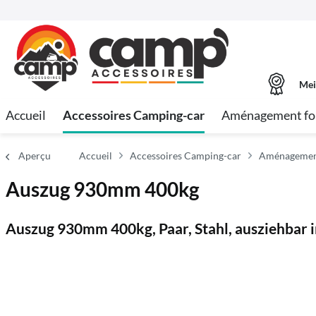
Mei
Accueil
Accessoires Camping-car
Aménagement fo
Aperçu
Accueil
Accessoires Camping-car
Aménagement 
Auszug 930mm 400kg
Auszug 930mm 400kg, Paar, Stahl, ausziehbar 