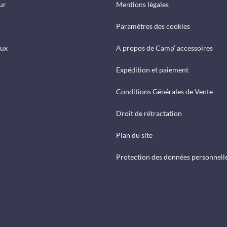
ur
Mentions légales
Paramètres des cookies
eux
A propos de Camp’ accessoires
Expédition et paiement
Conditions Générales de Vente
Droit de rétractation
Plan du site
Protection des données personnell