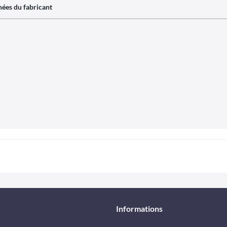
ées du fabricant
Informations