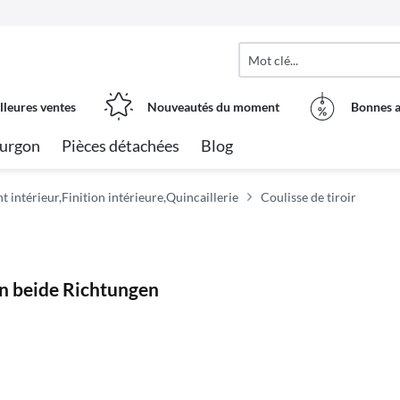
lleures ventes
Nouveautés du moment
Bonnes a
urgon
Pièces détachées
Blog
intérieur,Finition intérieure,Quincaillerie
Coulisse de tiroir
in beide Richtungen