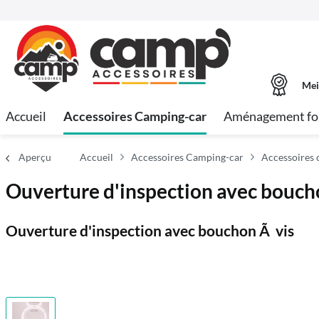
Mei
Accueil
Accessoires Camping-car
Aménagement fo
Aperçu
Accueil
Accessoires Camping-car
Accessoires 
Ouverture d'inspection avec bouch
Ouverture d'inspection avec bouchon Ã vis