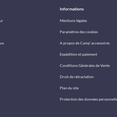
Informations
ur
Mentions légales
Paramètres des cookies
eux
A propos de Camp’ accessoires
Expédition et paiement
Conditions Générales de Vente
Droit de rétractation
Plan du site
Protection des données personnell