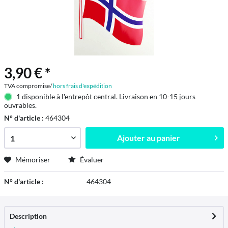
3,90 € *
TVA compromise/
hors frais d'expédition
1 disponible à l'entrepôt central. Livraison en 10-15 jours
ouvrables.
N° d'article :
464304
Ajouter au
panier
Mémoriser
Évaluer
N° d'article :
464304
Description