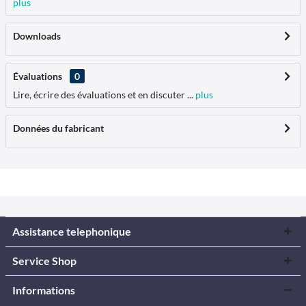
plus
Downloads
Évaluations
0
Lire, écrire des évaluations et en discuter ...
plus
Données du fabricant
Assistance telephonique
Service Shop
Informations