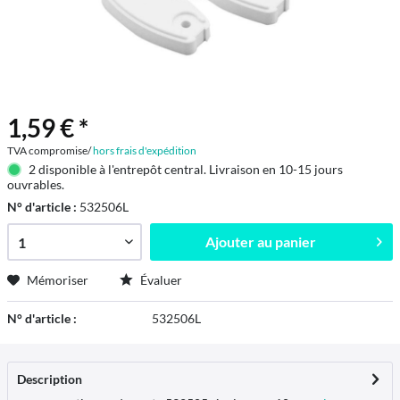
1,59 € *
TVA compromise/
hors frais d'expédition
2 disponible à l'entrepôt central. Livraison en 10-15 jours
ouvrables.
N° d'article :
532506L
Ajouter au
panier
Mémoriser
Évaluer
N° d'article :
532506L
Description