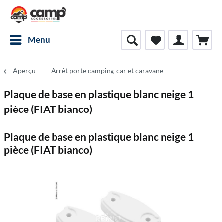
Menu
Aperçu
Arrêt porte camping-car et caravane
Plaque de base en plastique blanc neige 1
pièce (FIAT bianco)
Plaque de base en plastique blanc neige 1
pièce (FIAT bianco)